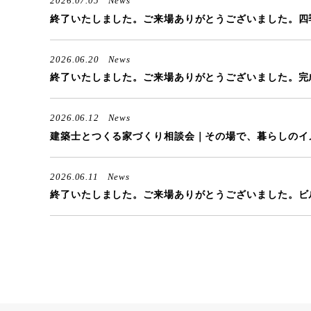
2026.07.05
News
終了いたしました。ご来場ありがとうございました。四
2026.06.20
News
終了いたしました。ご来場ありがとうございました。完
2026.06.12
News
建築士とつくる家づくり相談会｜そ
2026.06.11
News
終了いたしました。ご来場ありがとうございました。ビ