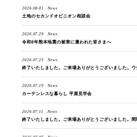
2026.08.01
News
土地のセカンドオピニオン相談会
2026.07.29
News
令和8年熊本地震の被害に遭われた皆さまへ
2026.07.25
News
終了いたしました。ご来場
2026.07.19
News
カーテンレスな暮らし 平屋見学会
2026.07.11
News
終了いたしました。ご来場ありがとうございました。間