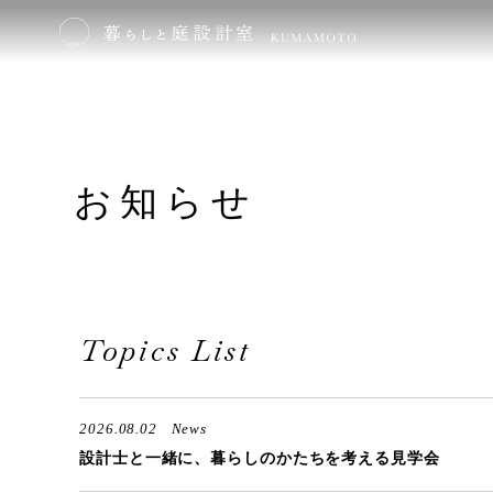
お知らせ
Topics List
2026.08.02
News
設計士と一緒に、暮らしのかたちを考える見学会