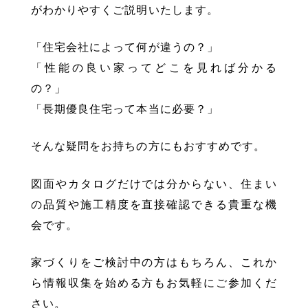
がわかりやすくご説明いたします。
「住宅会社によって何が違うの？」
「性能の良い家ってどこを見れば分かる
の？」
「長期優良住宅って本当に必要？」
そんな疑問をお持ちの方にもおすすめです。
図面やカタログだけでは分からない、住まい
の品質や施工精度を直接確認できる貴重な機
会です。
家づくりをご検討中の方はもちろん、これか
ら情報収集を始める方もお気軽にご参加くだ
さい。