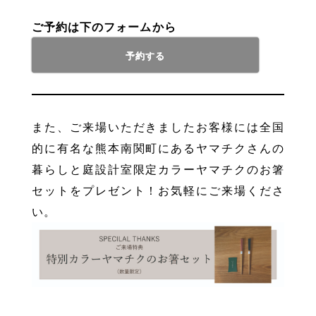
ご予約は下のフォームから
予約する
また、ご来場いただきましたお客様には全国
的に有名な熊本南関町にあるヤマチクさんの
暮らしと庭設計室限定カラーヤマチクのお箸
セットをプレゼント！お気軽にご来場くださ
い。