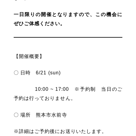
一日限りの開催となりますので、この機会に
ぜひご体感ください。
【開催概要】
〇 日時 6/21 (sun)
10:00 ~ 17:00 ※予約制 当日のご
予約は行っておりません。
〇 場所 熊本市水前寺
※詳細はご予約後にお送りいたします。