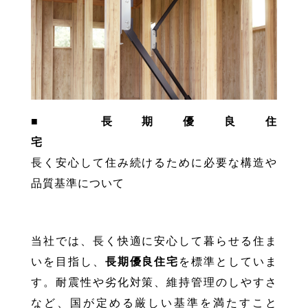
■ 長期優良住
宅
長く安心して住み続けるために必要な構造や
品質基準について
当社では、長く快適に安心して暮らせる住ま
いを目指し、
長期優良住宅
を標準としていま
す。耐震性や劣化対策、維持管理のしやすさ
など、国が定める厳しい基準を満たすこと