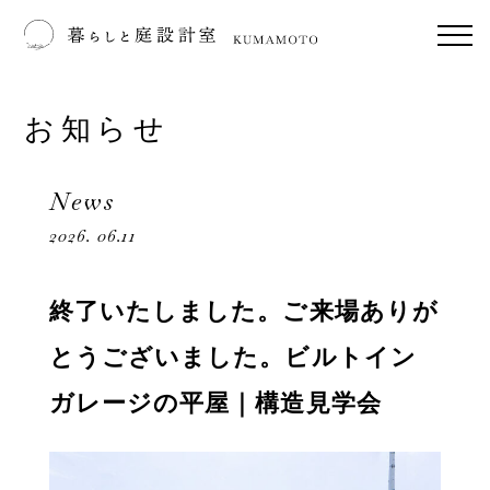
お知らせ
News
2026. 06.11
終了いたしました。ご来場ありが
とうございました。ビルトイン
ガレージの平屋｜構造見学会