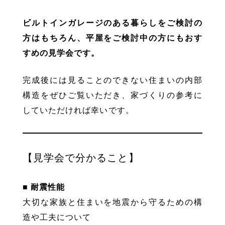
ビルトインガレージのある暮らしをご検討の
方はもちろん、平屋をご検討中の方にもおす
すめの見学会です。
完成後には見ることのできない住まいの内部
構造をぜひご覧いただき、家づくりの参考に
していただければ幸いです。
【見学会で分かること】
■ 耐震性能
大切な家族と住まいを地震から守るための構
造や工夫について