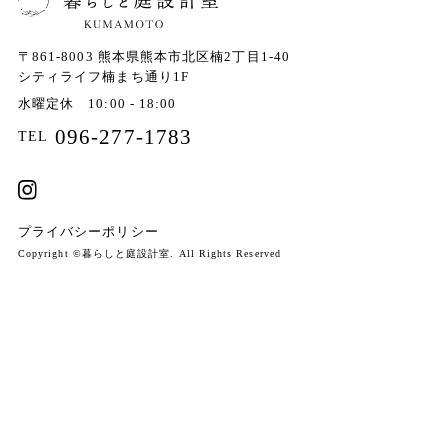
〒861-8003
熊本県熊本市北区楠2丁目1-40
シティライフ楠まち通り1F
水曜定休 10:00 - 18:00
096-277-1783
TEL
プライバシーポリシー
Copyright ©暮らしと庭設計室. All Rights Reserved