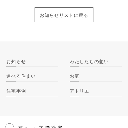
お知らせリストに戻る
お知らせ
わたしたちの想い
選べる住まい
お庭
住宅事例
アトリエ