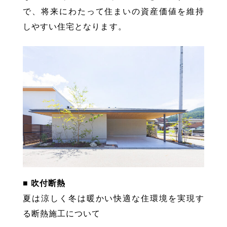
で、将来にわたって住まいの資産価値を維持
しやすい住宅となります。
■ 吹付断熱
夏は涼しく冬は暖かい快適な住環境を実現す
る断熱施工について