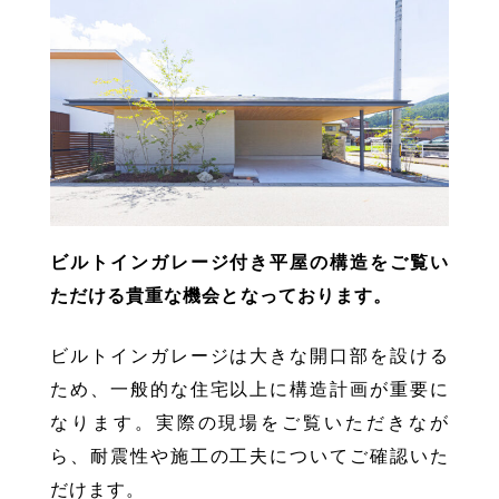
ビルトインガレージ付き平屋の構造をご覧い
ただける貴重な機会となっております。
ビルトインガレージは大きな開口部を設ける
ため、一般的な住宅以上に構造計画が重要に
なります。実際の現場をご覧いただきなが
ら、耐震性や施工の工夫についてご確認いた
だけます。