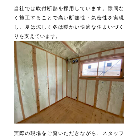
当社では吹付断熱を採用しています。隙間な
く施工することで高い断熱性・気密性を実現
し、夏は涼しく冬は暖かい快適な住まいづく
りを支えています。
実際の現場をご覧いただきながら、スタッフ