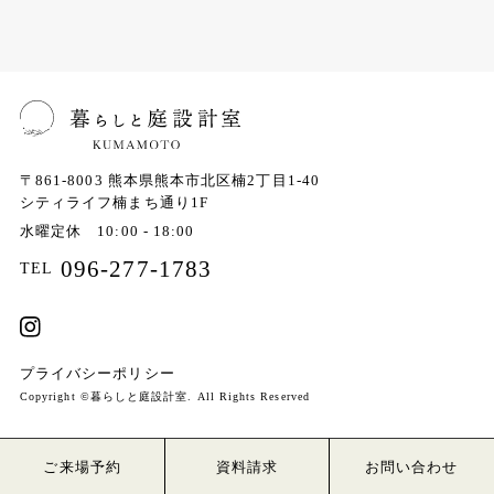
〒861-8003
熊本県熊本市北区楠2丁目1-40
シティライフ楠まち通り1F
水曜定休 10:00 - 18:00
096-277-1783
TEL
プライバシーポリシー
Copyright ©暮らしと庭設計室. All Rights Reserved
ご来場予約
資料請求
お問い合わせ