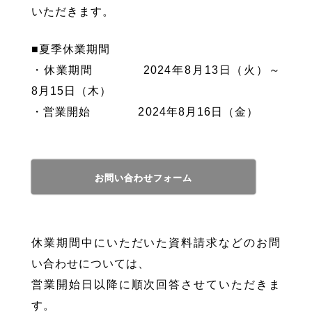
いただきます。
■夏季休業期間
・休業期間 2024年8月13日（火）～
8月15日（木）
・営業開始 2024年8月16日（金）
お問い合わせフォーム
休業期間中にいただいた資料請求などのお問
い合わせについては、
営業開始日以降に順次回答させていただきま
す。