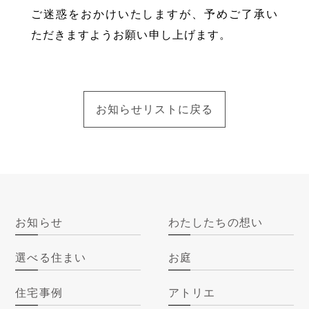
ご迷惑をおかけいたしますが、予めご了承い
ただきますようお願い申し上げます。
お知らせリストに戻る
お知らせ
わたしたちの想い
選べる住まい
お庭
住宅事例
アトリエ