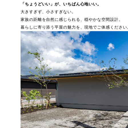
「ちょうどいい」が、いちばん心地いい。
大きすぎず、小さすぎない。
家族の距離を自然に感じられる、穏やかな空間設計。
暮らしに寄り添う平屋の魅力を、現地でご体感ください