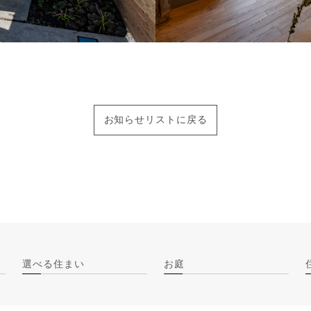
お知らせリストに戻る
選べる住まい
お庭