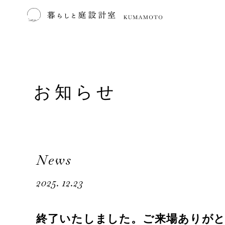
お知らせ
News
2025. 12.23
終了いたしました。ご来場ありがと