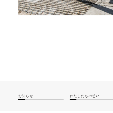
お知らせ
わたしたちの想い