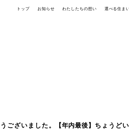
トップ
お知らせ
わたしたちの想い
選べる住ま
うございました。【年内最後】ちょうどい