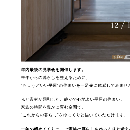
年内最後の見学会を開催します。
来年からの暮らしを整えるために、
“ちょうどいい平屋”の住まいを一足先に体感してみませ
光と素材が調和した、静かで心地よい平屋の住まい。
家族の時間を豊かに育む空間で、
“これからの暮らし”をゆっくりと描いていただけます。
一年の締めくくりに、ご家族の暮らしをゆっくりと考え