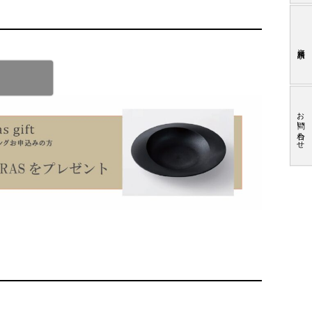
資料請求
お問い合わせ