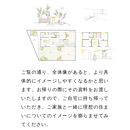
ご覧の通り、全体像があると、より具
体的にイメージしやすくなるかと思い
ます。お帰りの際にその資料をお渡し
いたしますので、ご自宅に持ち帰って
いただき、ご家族と一緒に理想の住ま
いについてのイメージを膨らませてみ
てください。