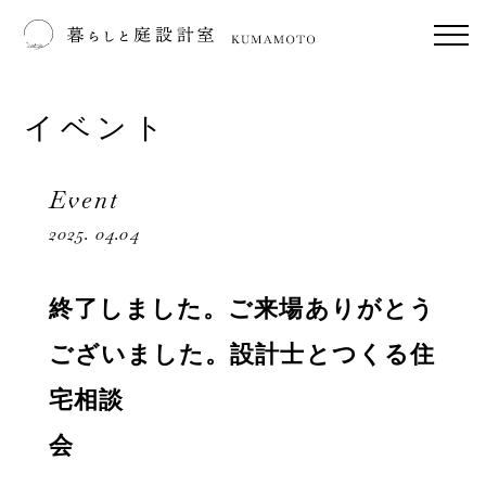
イベント
Event
2025. 04.04
終了しました。ご来場ありがとう
ございました。設計士とつくる住
宅相談