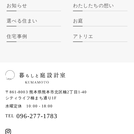
お知らせ
わたしたちの想い
選べる住まい
お庭
住宅事例
アトリエ
〒861-8003
熊本県熊本市北区楠2丁目1-40
シティライフ楠まち通り1F
水曜定休 10:00 - 18:00
096-277-1783
TEL