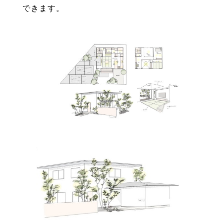
できます。