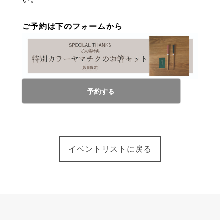
ご予約は下のフォームから
予約する
イベントリストに戻る