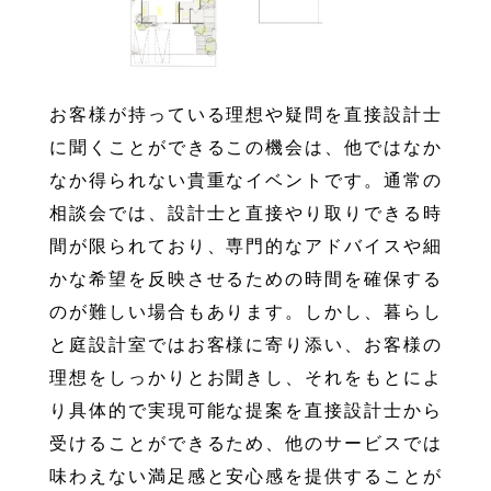
お客様が持っている理想や疑問を直接設計士
に聞くことができるこの機会は、他ではなか
なか得られない貴重なイベントです。通常の
相談会では、設計士と直接やり取りできる時
間が限られており、専門的なアドバイスや細
かな希望を反映させるための時間を確保する
のが難しい場合もあります。しかし、暮らし
と庭設計室ではお客様に寄り添い、お客様の
理想をしっかりとお聞きし、それをもとによ
り具体的で実現可能な提案を直接設計士から
受けることができるため、他のサービスでは
味わえない満足感と安心感を提供することが