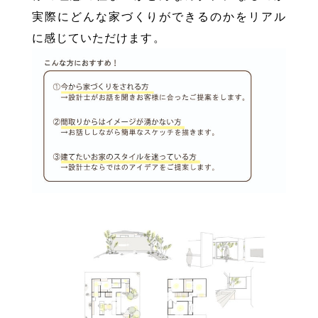
実際にどんな家づくりができるのかをリアル
に感じていただけます。