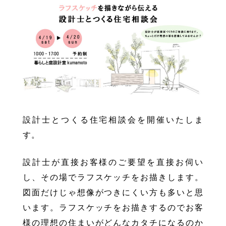
設計士とつくる住宅相談会を開催いたしま
す
設計士が直接お客様のご要望を直接お伺い
し、その場でラフスケッチをお描きします。
図面だけじゃ想像がつきにくい方も多いと思
います。ラフスケッチをお描きするのでお客
様の理想の住まいがどんなカタチになるのか