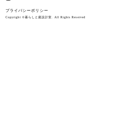
プライバシーポリシー
Copyright ©暮らしと庭設計室. All Rights Reserved