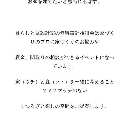
お家を建てたいと思われるはず。
暮らしと庭設計室の無料設計相談会は家づく
りのプロに家づくりのお悩みや
資金、間取りの相談ができるイベントになっ
ています。
家（ウチ）と庭（ソト）を一緒に考えること
でミスマッチのない
くつろぎと癒しの空間をご提案します。