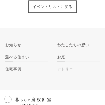
イベントリストに戻る
お知らせ
わたしたちの想い
選べる住まい
お庭
住宅事例
アトリエ