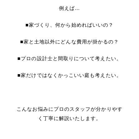
例えば…
■家づくり、何から始めればいいの？
■家と土地以外にどんな費用が掛かるの？
■プロの設計士と間取りについて考えたい。
■家だけではなくかっこいい庭も考えたい。
こんなお悩みにプロのスタッフが分かりやす
く丁寧に解説いたします。