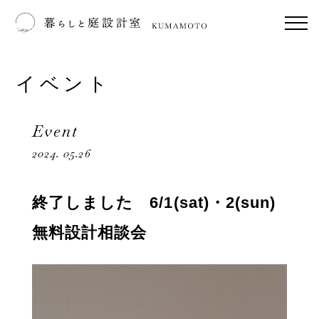
イベント
Event
2024. 05.26
終了しました 6/1(sat)・2(sun)
無料設計相談会