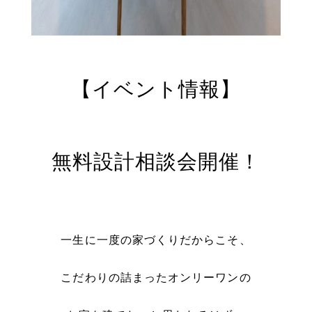
【イベント情報】
無料設計相談会開催！
一生に一度の家づくりだからこそ、
こだわりの詰まったオンリーワンの