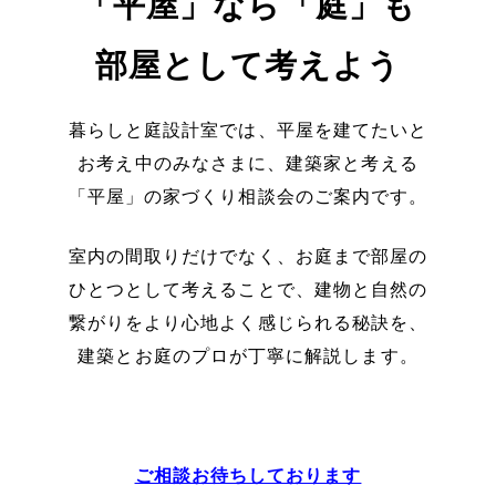
「平屋」なら「庭」も
部屋として考えよう
暮らしと庭設計室では、
平屋を建てたいと
お考え中のみなさまに、建築家と考える
「平屋」の家づくり相談会のご案内です。
室内の間取りだけでなく、お庭まで部屋の
ひとつとして考えることで、建物と自然の
繋がりをより心地よく感じられる秘訣を、
建築とお庭のプロが丁寧に解説します。
ご相談お待ちしております