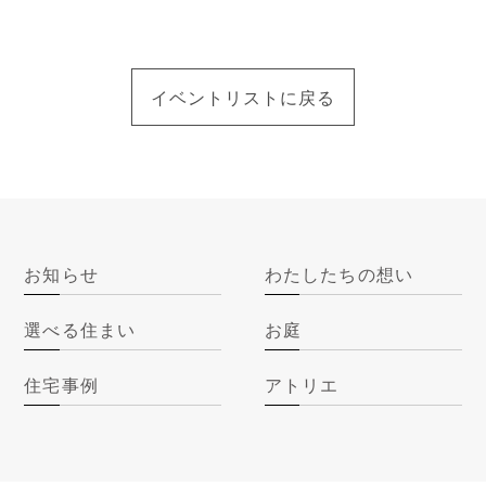
イベントリストに戻る
お知らせ
わたしたちの想い
選べる住まい
お庭
住宅事例
アトリエ