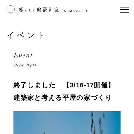
イベント
Event
2024. 03.11
終了しました 【3/16-17開催】
建築家と考える平屋の家づくり