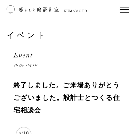
イベント
Event
2025. 04.10
終了しました。ご来場ありがとう
ございました。設計士とつくる住
宅相談会