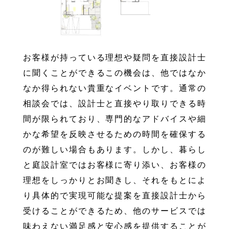
お客様が持っている理想や疑問を直接設計士
に聞くことができるこの機会は、他ではなか
なか得られない貴重なイベントです。通常の
相談会では、設計士と直接やり取りできる時
間が限られており、専門的なアドバイスや細
かな希望を反映させるための時間を確保する
のが難しい場合もあります。しかし、暮らし
と庭設計室ではお客様に寄り添い、お客様の
理想をしっかりとお聞きし、それをもとによ
り具体的で実現可能な提案を直接設計士から
受けることができるため、他のサービスでは
味わえない満足感と安心感を提供することが