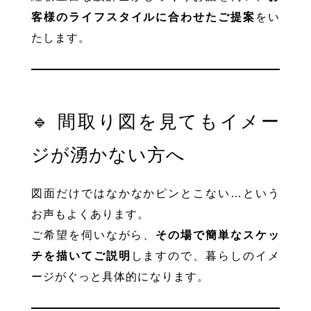
客様のライフスタイルに合わせたご提案
をい
たします。
🔹 間取り図を見てもイメー
ジが湧かない方へ
図面だけではなかなかピンとこない…という
お声もよくあります。
ご希望を伺いながら、
その場で簡単なスケッ
チを描いてご説明
しますので、暮らしのイメ
ージがぐっと具体的になります。