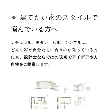
🔹 建てたい家のスタイルで
悩んでいる方へ
ナチュラル、モダン、和風、シンプル…。
どんな家が自分たちに合うのか迷っている方
にも、
設計士ならではの視点でアイデアや方
向性をご提案
します。