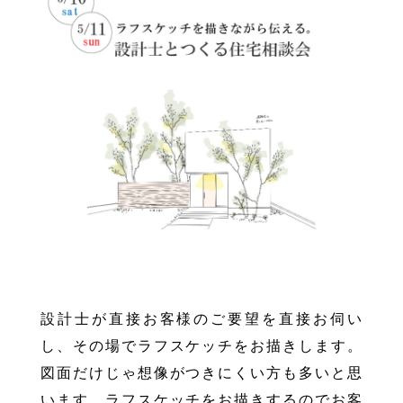
設計士が直接お客様のご要望を直接お伺い
し、その場でラフスケッチをお描きします。
図面だけじゃ想像がつきにくい方も多いと思
います。ラフスケッチをお描きするのでお客