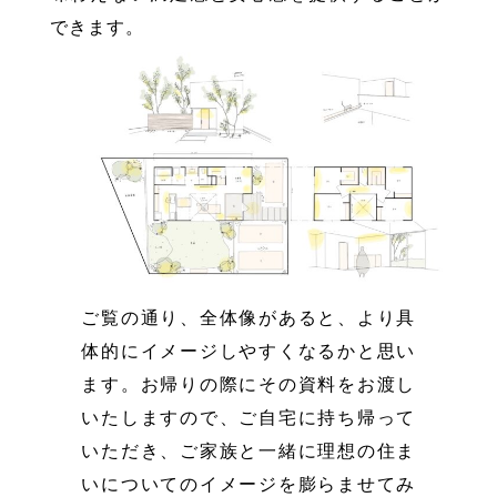
できます。
ご覧の通り、全体像があると、より具
体的にイメージしやすくなるかと思い
ます。お帰りの際にその資料をお渡し
いたしますので、ご自宅に持ち帰って
いただき、ご家族と一緒に理想の住ま
いについてのイメージを膨らませてみ