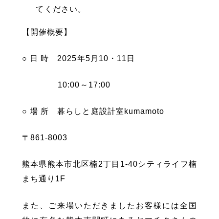
てください。
【開催概要】
○ 日 時 2025年5月10・11日
10:00～17:00
○ 場 所 暮らしと庭設計室kumamoto
〒861-8003
熊本県熊本市北区楠2丁目1-40シティライフ楠
まち通り1F
また、ご来場いただきましたお客様には全国