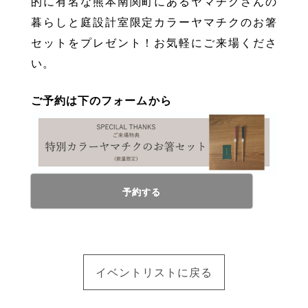
的に有名な熊本南関町にあるヤマチクさんの
暮らしと庭設計室限定カラーヤマチクのお箸
セットをプレゼント！お気軽にご来場くださ
い。
ご予約は下のフォームから
予約する
イベントリストに戻る