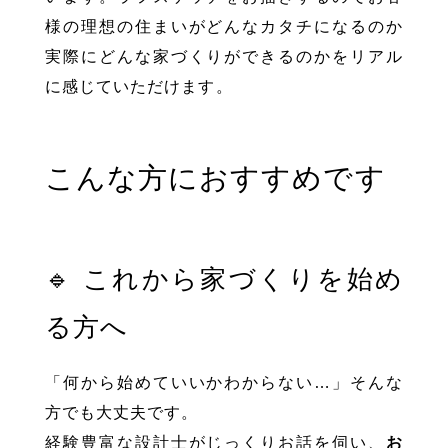
様の理想の住まいがどんなカタチになるのか
実際にどんな家づくりができるのかをリアル
に感じていただけます。
こんな方におすすめです
🔹 これから家づくりを始め
る方へ
「何から始めていいかわからない…」そんな
方でも大丈夫です。
経験豊富な設計士がじっくりお話を伺い、
お