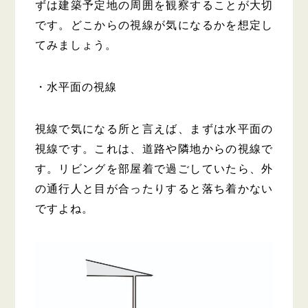
ずは建築予定地の周囲を観察することが大切
です。どこからの視線が気になるかを想定し
てみましょう。
・水平面の視線
視線で気になる所と言えば、まずは水平面の
視線です。これは、道路や隣地からの視線で
す。リビングを部屋着で過ごしていたら、外
の通行人と目が合ったりすると落ち着かない
ですよね。