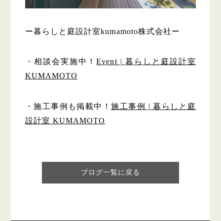
ー暮らしと庭設計室kumamoto株式会社ー
・相談会実施中！
Event | 暮らしと庭設計室
KUMAMOTO
・施工事例も掲載中！
施工事例 | 暮らしと庭
設計室 KUMAMOTO
ブログ一覧に戻る