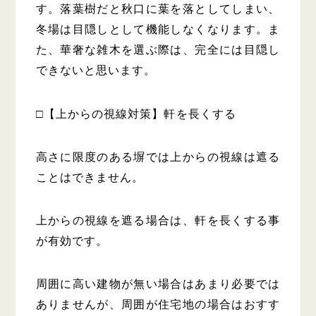
す。落葉樹だと秋口に葉を落としてしまい、
冬場は目隠しとして機能しなくなります。ま
た、華奢な雑木を選ぶ際は、完全には目隠し
できないと思います。
□【上からの視線対策】軒を長くする
高さに限度のある塀では上からの視線は遮る
ことはできません。
上からの視線を遮る場合は、軒を長くする事
が有効です。
周囲に高い建物が無い場合はあまり必要では
ありませんが、周囲が住宅地の場合はおすす