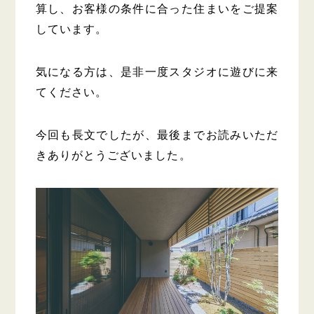
算し、お客様の条件に合った住まいをご提案
しています。
気になる方は、是非一度スタジオに遊びに来
てください。
今回も長文でしたが、最後までお読みいただ
きありがとうございました。