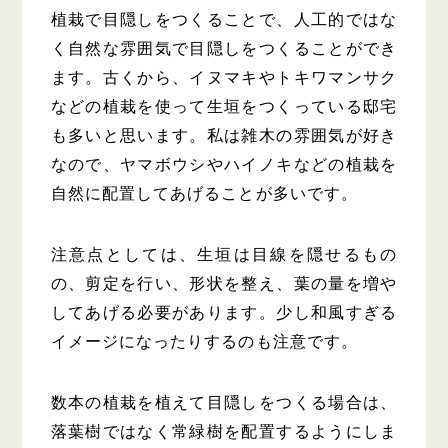
植栽で目隠しをつくることで、人工的ではな
く自然な雰囲気で目隠しをつくることができ
ます。古くから、イヌマキやトキワマンサク
などの植栽を使って生垣をつくっている邸宅
も多いと思います。私は雑木の雰囲気が好き
なので、ヤマボウシやハイノキなどの植栽を
自然に配置してあげることが多いです。
注意点としては、生垣は目線を隠せるもの
の、剪定を行い、形状を整え、葉の量を増や
してあげる必要があります。少し和風すぎる
イメージになったりするのも注意です。
数本の植栽を植えて目隠しをつくる場合は、
落葉樹ではなく常緑樹を配置するようにしま