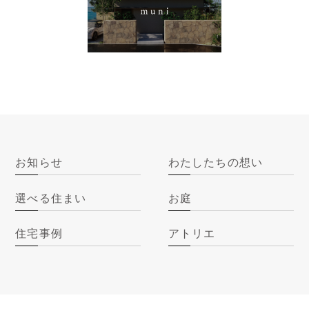
お知らせ
わたしたちの想い
選べる住まい
お庭
住宅事例
アトリエ