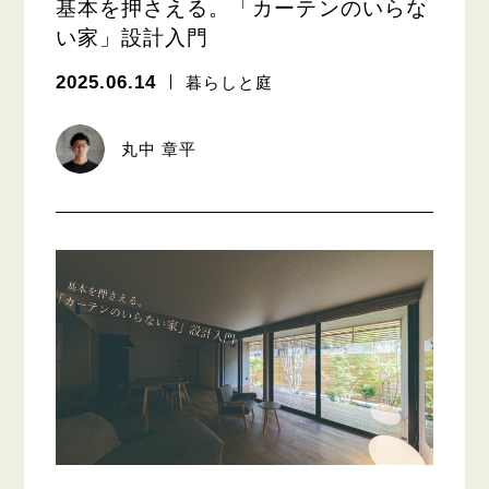
基本を押さえる。「カーテンのいらな
い家」設計入門
2025.06.14
暮らしと庭
丸中 章平