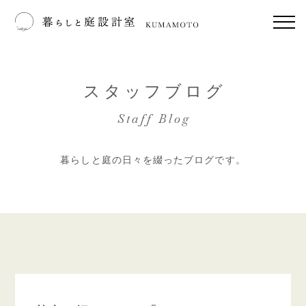
スタッフブログ
Staff Blog
暮らしと庭の日々を綴ったブログです。