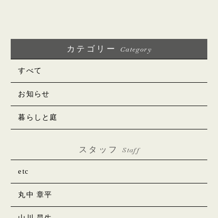
カテゴリー
Category
すべて
お知らせ
暮らしと庭
スタッフ
Staff
etc
丸中 章平