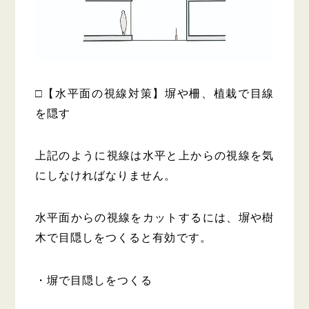
□【水平面の視線対策】塀や柵、植栽で目線
を隠す
上記のように視線は水平と上からの視線を気
にしなければなりません。
水平面からの視線をカットするには、塀や樹
木で目隠しをつくると有効です。
・塀で目隠しをつくる