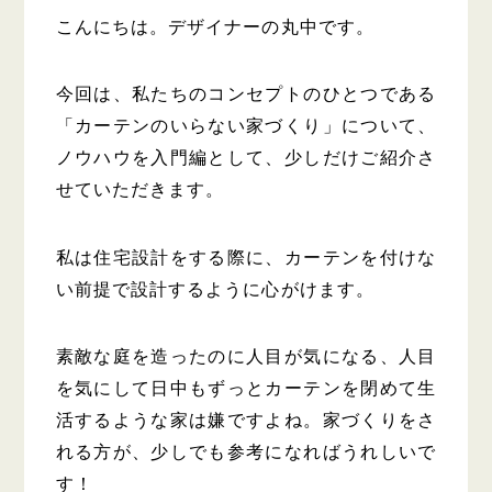
こんにちは。デザイナーの丸中です。
今回は、私たちのコンセプトのひとつである
「カーテンのいらない家づくり」について、
ノウハウを入門編として、少しだけご紹介さ
せていただきます。
私は住宅設計をする際に、カーテンを付けな
い前提で設計するように心がけます。
素敵な庭を造ったのに人目が気になる、人目
を気にして日中もずっとカーテンを閉めて生
活するような家は嫌ですよね。家づくりをさ
れる方が、少しでも参考になればうれしいで
す！