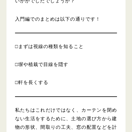
いかがでしたでしょうか？
入門編でのまとめは以下の通りです！
□まずは視線の種類を知ること
□塀や植栽で目線を隠す
□軒を長くする
私たちはこれだけではなく、カーテンを閉め
ない生活をするために、土地の選び方から建
物の形状、間取りの工夫、窓の配置などを計