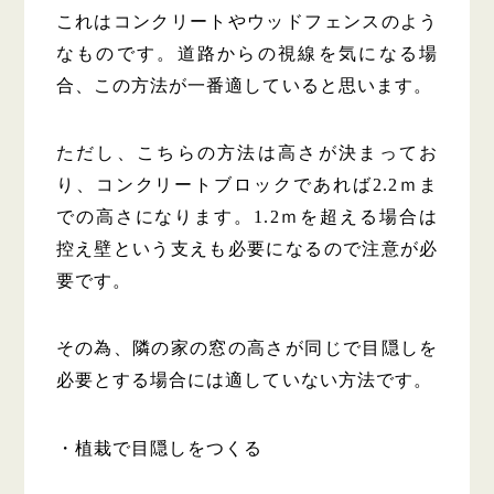
これはコンクリートやウッドフェンスのよう
なものです。道路からの視線を気になる場
合、この方法が一番適していると思います。
ただし、こちらの方法は高さが決まってお
り、コンクリートブロックであれば2.2ｍま
での高さになります。1.2ｍを超える場合は
控え壁という支えも必要になるので注意が必
要です。
その為、隣の家の窓の高さが同じで目隠しを
必要とする場合には適していない方法です。
・植栽で目隠しをつくる