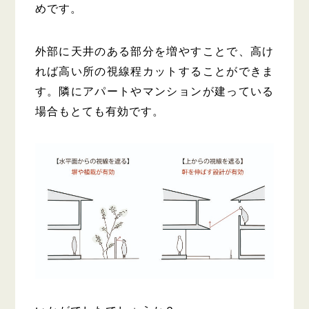
めです。
外部に天井のある部分を増やすことで、高け
れば高い所の視線程カットすることができま
す。隣にアパートやマンションが建っている
場合もとても有効です。