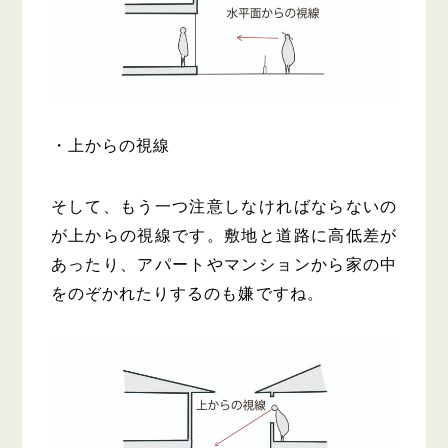
・上からの視線
そして、もう一つ注意しなければならないの
が上からの視線です。敷地と道路に高低差が
あったり、アパートやマンションから家の中
をのぞかれたりするのも嫌ですね。