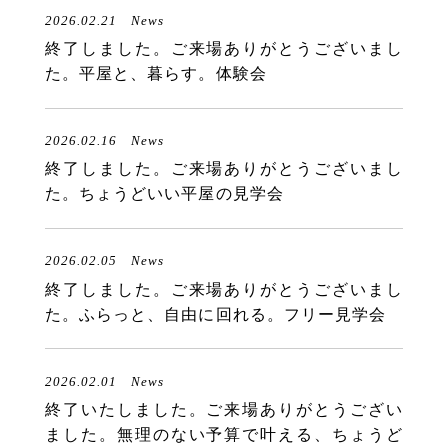
2026.02.21
News
終了しました。ご来場ありがとうございまし
た。平屋と、暮らす。体験会
2026.02.16
News
終了しました。ご来場ありがとうございまし
た。ちょうどいい平屋の見学会
2026.02.05
News
終了しました。ご来場ありがとうございまし
た。ふらっと、自由に回れる。フリー見学会
2026.02.01
News
終了いたしました。ご来場ありがとうござい
ました。無理のない予算で叶える、ちょうど