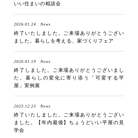
いい住まいの相談会
2026.01.24
News
終了いたしました。ご来場ありがとうござい
ました。暮らしを考える、家づくりフェア
2026.01.19
News
終了しました。ご来場ありがとうございまし
た。暮らしの変化に寄り添う「可変する平
屋」実例展
2025.12.23
News
終了いたしました。ご来場ありがとうござい
ました。【年内最後】ちょうどいい平屋の見
学会