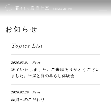
お知らせ
Topics List
2026.03.01
News
終了いたしました。ご来場ありがとうござい
ました。平屋と庭の暮らし体験会
2026.02.26
News
品質へのこだわり