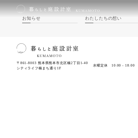
お知らせ
わたしたちの想い
〒861-8003
熊本県熊本市北区楠2丁目1-40
水曜定休 10:00 - 18:00
シティライフ楠まち通り1F